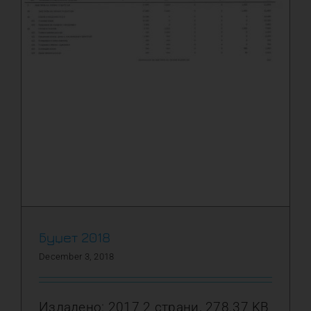
Буџет 2018
December 3, 2018
Издадено: 2017 2 страни, 278.37 KB