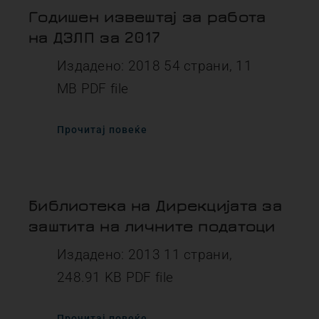
Годишен извештај за работа
на ДЗЛП за 2017
Издадено: 2018 54 страни, 11
MB PDF file
Прочитај повеќе
Библиотека на Дирекцијата за
заштита на личните податоци
Издадено: 2013 11 страни,
248.91 KB PDF file
Прочитај повеќе