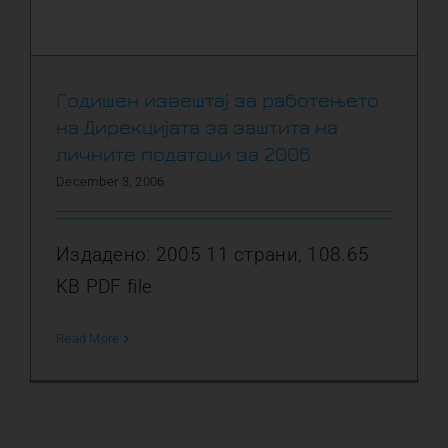
Годишен извештај за работењето
на Дирекцијата за заштита на
личните податоци за 2006
December 3, 2006
Издадено: 2005 11 страни, 108.65
KB PDF file
Read More