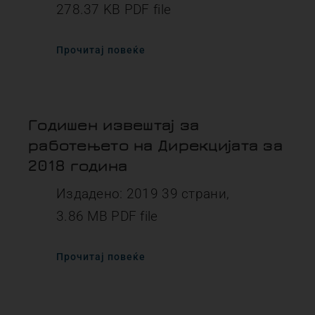
278.37 KB PDF file
Прочитај повеќе
Годишен извештај за
работењето на Дирекцијата за
2018 година
Издадено: 2019 39 страни,
3.86 MB PDF file
Прочитај повеќе