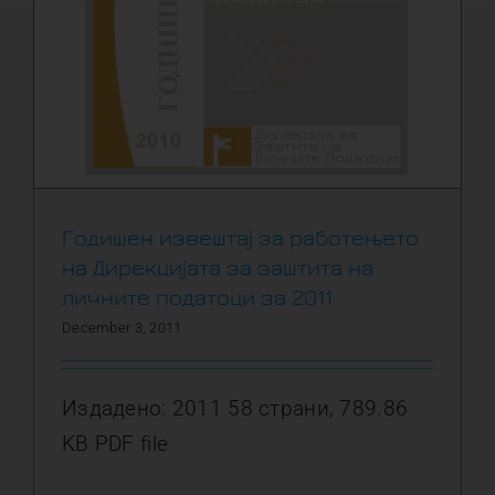
Годишен извештај за работењето
на Дирекцијата за заштита на
личните податоци за 2011
December 3, 2011
Издадено: 2011 58 страни, 789.86
KB PDF file