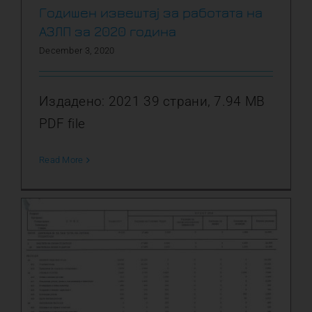
Годишен извештај за работата на
АЗЛП за 2020 година
December 3, 2020
Издадено: 2021 39 страни, 7.94 MB
PDF file
Read More