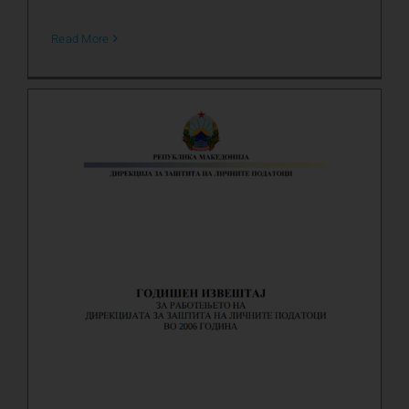
Read More