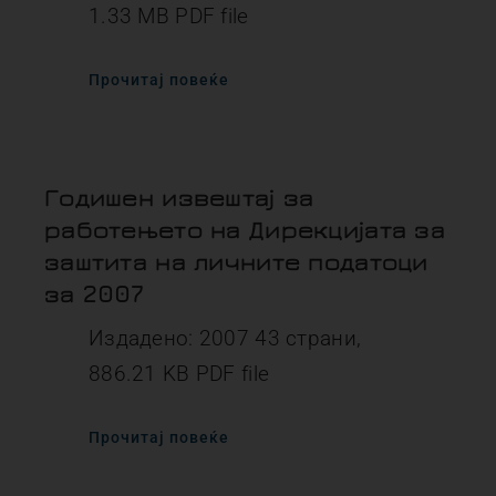
1.33 MB PDF file
Прочитај повеќе
Годишен извештај за
работењето на Дирекцијата за
заштита на личните податоци
за 2007
Издадено: 2007 43 страни,
886.21 KB PDF file
Прочитај повеќе