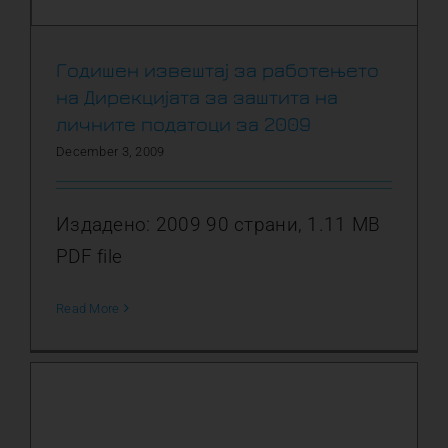
Годишен извештај за работењето
на Дирекцијата за заштита на
личните податоци за 2009
December 3, 2009
Издадено: 2009 90 страни, 1.11 MB
PDF file
Read More