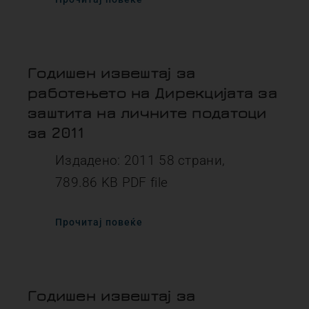
Годишен извештај за
работењето на Дирекцијата за
заштита на личните податоци
за 2011
Издадено: 2011 58 страни,
789.86 KB PDF file
Прочитај повеќе
Годишен извештај за