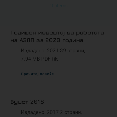
10 items
Годишен извештај за работата
на АЗЛП за 2020 година
Издадено: 2021 39 страни,
7.94 MB PDF file
Прочитај повеќе
Буџет 2018
Издадено: 2017 2 страни,