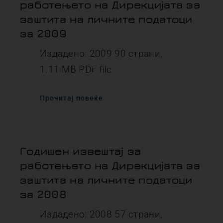
работењето на Дирекцијата за
заштита на личните податоци
за 2009
Издадено: 2009 90 страни,
1.11 MB PDF file
Прочитај повеќе
Годишен извештај за
работењето на Дирекцијата за
заштита на личните податоци
за 2008
Издадено: 2008 57 страни,