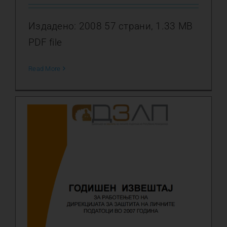
Издадено: 2008 57 страни, 1.33 MB
PDF file
Read More