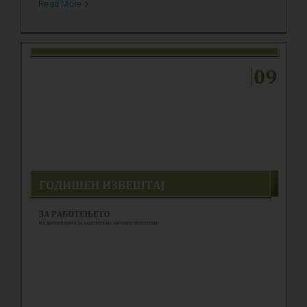
Read More