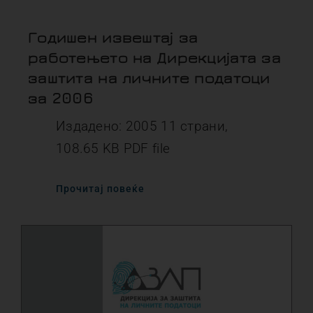
Годишен извештај за
работењето на Дирекцијата за
заштита на личните податоци
за 2006
Издадено: 2005 11 страни,
108.65 KB PDF file
Прочитај повеќе