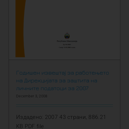
Годишен извештај за работењето
на Дирекцијата за заштита на
личните податоци за 2007
December 3, 2008
Издадено: 2007 43 страни, 886.21
KB PDF file