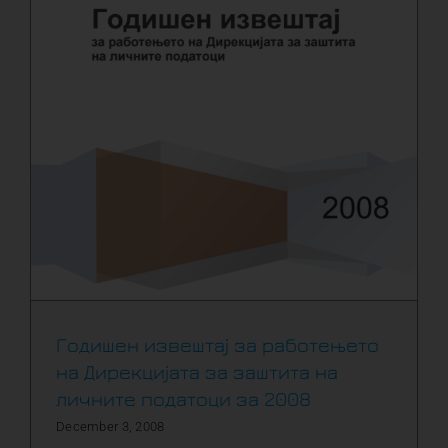
Годишен извештај за работењето
на Дирекцијата за заштита на
личните податоци за 2008
December 3, 2008